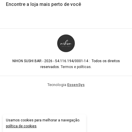
Encontre a loja mais perto de você
NIHON SUSHI BAR - 2026 - 54.116.194/0001-14 : Todos os direitos
reservados.
Termos e políticas
.
Tecnologia
EssenSys
Usamos cookies para melhorar a navegação.
política de cookies
.