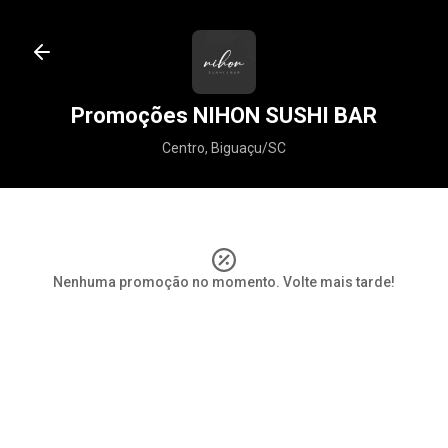
Promoções NIHON SUSHI BAR
Centro, Biguaçu/SC
Nenhuma promoção no momento. Volte mais tarde!